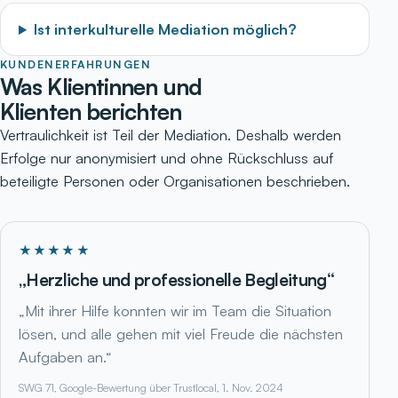
Ist interkulturelle Mediation möglich?
KUNDENERFAHRUNGEN
Was Klientinnen und
Klienten berichten
Vertraulichkeit ist Teil der Mediation. Deshalb werden
Erfolge nur anonymisiert und ohne Rückschluss auf
beteiligte Personen oder Organisationen beschrieben.
★★★★★
„Herzliche und professionelle Begleitung“
„Mit ihrer Hilfe konnten wir im Team die Situation
lösen, und alle gehen mit viel Freude die nächsten
Aufgaben an.“
SWG 71, Google-Bewertung über Trustlocal, 1. Nov. 2024