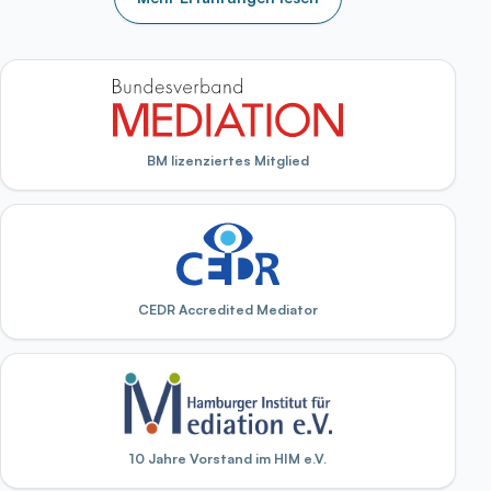
BM lizenziertes Mitglied
CEDR Accredited Mediator
10 Jahre Vorstand im HIM e.V.