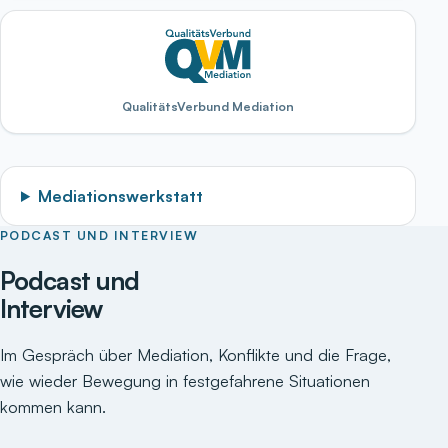
QualitätsVerbund Mediation
Mediationswerkstatt
PODCAST UND INTERVIEW
Podcast und
Interview
Im Gespräch über Mediation, Konflikte und die Frage,
wie wieder Bewegung in festgefahrene Situationen
kommen kann.