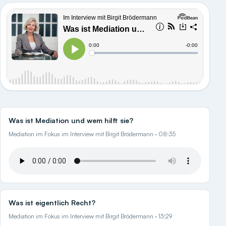
Was ist Mediation und wem hilft sie?
Mediation im Fokus im Interview mit Birgit Brödermann · 08:35
Was ist eigentlich Recht?
Mediation im Fokus im Interview mit Birgit Brödermann · 13:29