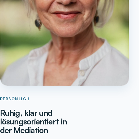
PERSÖNLICH
Ruhig, klar und
lösungsorientiert in
der Mediation