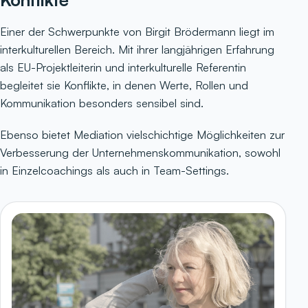
Einer der Schwerpunkte von Birgit Brödermann liegt im
interkulturellen Bereich. Mit ihrer langjährigen Erfahrung
als EU-Projektleiterin und interkulturelle Referentin
begleitet sie Konflikte, in denen Werte, Rollen und
Kommunikation besonders sensibel sind.
Ebenso bietet Mediation vielschichtige Möglichkeiten zur
Verbesserung der Unternehmenskommunikation, sowohl
in Einzelcoachings als auch in Team-Settings.