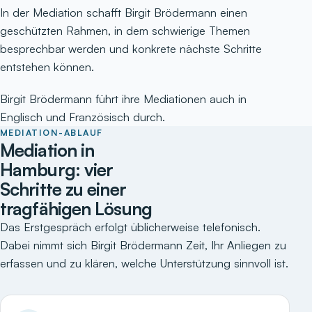
In der Mediation schafft Birgit Brödermann einen
geschützten Rahmen, in dem schwierige Themen
besprechbar werden und konkrete nächste Schritte
entstehen können.
Birgit Brödermann führt ihre Mediationen auch in
Englisch und Französisch durch.
MEDIATION-ABLAUF
Mediation in
Hamburg: vier
Schritte zu einer
tragfähigen Lösung
Das Erstgespräch erfolgt üblicherweise telefonisch.
Dabei nimmt sich Birgit Brödermann Zeit, Ihr Anliegen zu
erfassen und zu klären, welche Unterstützung sinnvoll ist.