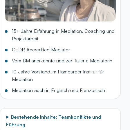
15+ Jahre Erfahrung in Mediation, Coaching und
Projektarbeit
CEDR Accredited Mediator
Vom BM anerkannte und zertifizierte Mediatorin
10 Jahre Vorstand im Hamburger Institut für
Mediation
Mediation auch in Englisch und Französisch
Bestehende Inhalte: Teamkonflikte und
Führung