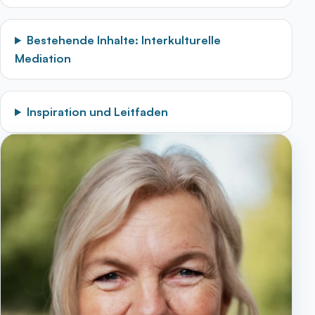
Bestehende Inhalte: Interkulturelle
Mediation
Inspiration und Leitfaden