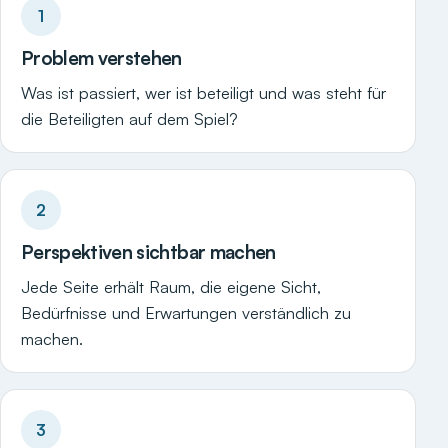
1
Problem verstehen
Was ist passiert, wer ist beteiligt und was steht für
die Beteiligten auf dem Spiel?
2
Perspektiven sichtbar machen
Jede Seite erhält Raum, die eigene Sicht,
Bedürfnisse und Erwartungen verständlich zu
machen.
3