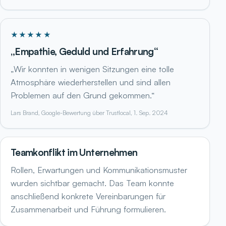
★★★★★
„Empathie, Geduld und Erfahrung“
„Wir konnten in wenigen Sitzungen eine tolle
Atmosphäre wiederherstellen und sind allen
Problemen auf den Grund gekommen.“
Lars Brand, Google-Bewertung über Trustlocal, 1. Sep. 2024
Teamkonflikt im Unternehmen
Rollen, Erwartungen und Kommunikationsmuster
wurden sichtbar gemacht. Das Team konnte
anschließend konkrete Vereinbarungen für
Zusammenarbeit und Führung formulieren.