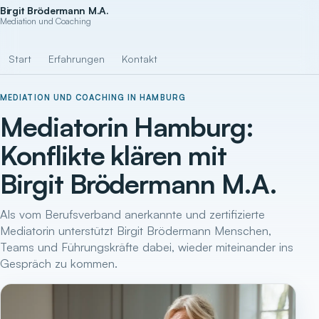
Birgit Brödermann M.A.
Mediation und Coaching
Start
Erfahrungen
Kontakt
MEDIATION UND COACHING IN HAMBURG
Mediatorin Hamburg:
Konflikte klären mit
Birgit Brödermann M.A.
Als vom Berufsverband anerkannte und zertifizierte
Mediatorin unterstützt Birgit Brödermann Menschen,
Teams und Führungskräfte dabei, wieder miteinander ins
Gespräch zu kommen.