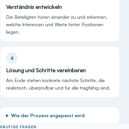
Verständnis entwickeln
Die Beteiligten hören einander zu und erkennen,
welche Interessen und Werte hinter Positionen
liegen.
4
Lösung und Schritte vereinbaren
Am Ende stehen konkrete nächste Schritte, die
realistisch, überprüfbar und für alle tragfähig sind.
Wie der Prozess angepasst wird
HÄUFIGE FRAGEN