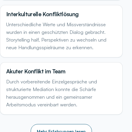
Interkulturelle Konfliktlösung
Unterschiedliche Werte und Missverständnisse
wurden in einen geschützten Dialog gebracht.
Storytelling half, Perspektiven zu wechseln und
neue Handlungsspielräume zu erkennen.
Akuter Konflikt im Team
Durch vorbereitende Einzelgespräche und
strukturierte Mediation konnte die Schärfe
herausgenommen und ein gemeinsamer
Arbeitsmodus vereinbart werden.
Mehr Erfahrungen lesen