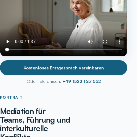
Kostenloses Erstgespräch vereinbaren
Oder telefonisch:
+49 1522 1651552
PORTRAIT
Mediation für
Teams, Führung und
interkulturelle
Konflikte