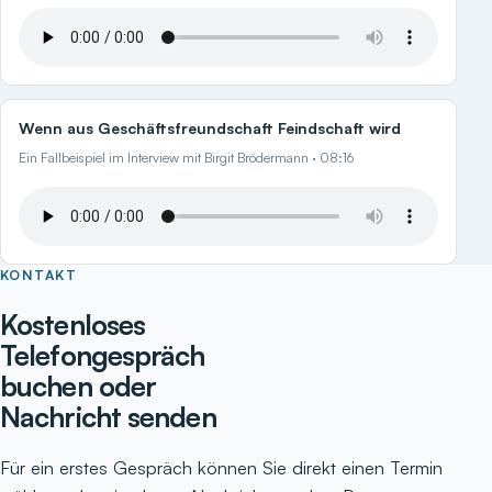
Wenn aus Geschäftsfreundschaft Feindschaft wird
Ein Fallbeispiel im Interview mit Birgit Brödermann · 08:16
KONTAKT
Kostenloses
Telefongespräch
buchen oder
Nachricht senden
Für ein erstes Gespräch können Sie direkt einen Termin