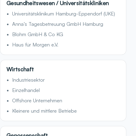
Gesundheitswesen / Universitätskliniken
Universitätsklinikum Hamburg-Eppendorf (UKE)
Anna’s Tagesbetreuung GmbH Hamburg
Blohm GmbH & Co KG
Haus für Morgen e.V.
Wirtschaft
Industriesektor
Einzelhandel
Offshore Unternehmen
Kleinere und mittlere Betriebe
Genossenschaft