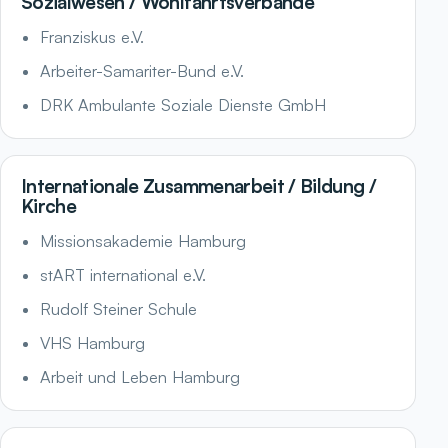
Sozialwesen / Wohlfahrtsverbände
Franziskus e.V.
Arbeiter-Samariter-Bund e.V.
DRK Ambulante Soziale Dienste GmbH
Internationale Zusammenarbeit / Bildung /
Kirche
Missionsakademie Hamburg
stART international e.V.
Rudolf Steiner Schule
VHS Hamburg
Arbeit und Leben Hamburg