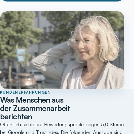
KUNDENERFAHRUNGEN
Was Menschen aus
der Zusammenarbeit
berichten
Öffentlich sichtbare Bewertungsprofile zeigen 5,0 Sterne
bei Google und Trustindex. Die folgenden Auszüge sind