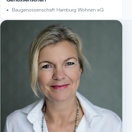
Baugenossenschaft Hamburg Wohnen eG