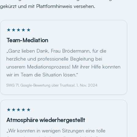
gekürzt und mit Plattformhinweis versehen.
★★★★★
Team-Mediation
„Ganz lieben Dank, Frau Brödermann, für die
herzliche und professionelle Begleitung bei
unserem Mediationsprozess! Mit ihrer Hilfe konnten
wir im Team die Situation lösen.“
SWG 71, Google-Bewertung über Trustlocal, 1. Nov. 2024
★★★★★
Atmosphäre wiederhergestellt
„Wir konnten in wenigen Sitzungen eine tolle