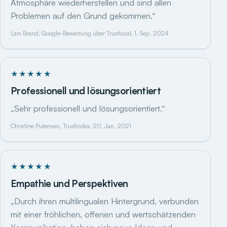
Atmosphäre wiederherstellen und sind allen
Problemen auf den Grund gekommen.“
Lars Brand, Google-Bewertung über Trustlocal, 1. Sep. 2024
★★★★★
Professionell und lösungsorientiert
„Sehr professionell und lösungsorientiert.“
Christine Putensen, Trustindex, 20. Jan. 2021
★★★★★
Empathie und Perspektiven
„Durch ihren multilingualen Hintergrund, verbunden
mit einer fröhlichen, offenen und wertschätzenden