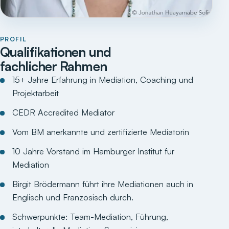
PROFIL
Qualifikationen und
fachlicher Rahmen
15+ Jahre Erfahrung in Mediation, Coaching und
Projektarbeit
CEDR Accredited Mediator
Vom BM anerkannte und zertifizierte Mediatorin
10 Jahre Vorstand im Hamburger Institut für
Mediation
Birgit Brödermann führt ihre Mediationen auch in
Englisch und Französisch durch.
Schwerpunkte: Team-Mediation, Führung,