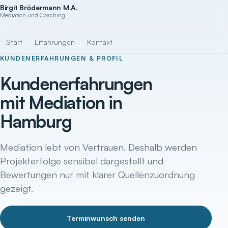
Birgit Brödermann M.A.
Mediation und Coaching
Start
Erfahrungen
Kontakt
KUNDENERFAHRUNGEN & PROFIL
Kundenerfahrungen
mit Mediation in
Hamburg
Mediation lebt von Vertrauen. Deshalb werden
Projekterfolge sensibel dargestellt und
Bewertungen nur mit klarer Quellenzuordnung
gezeigt.
Terminwunsch senden