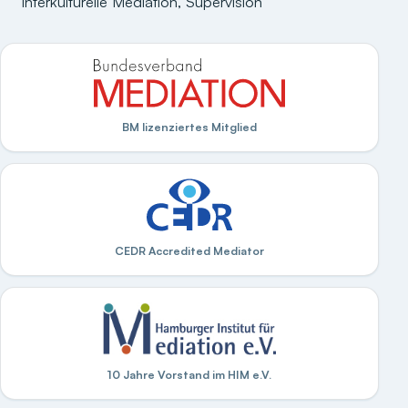
interkulturelle Mediation, Supervision
BM lizenziertes Mitglied
CEDR Accredited Mediator
10 Jahre Vorstand im HIM e.V.